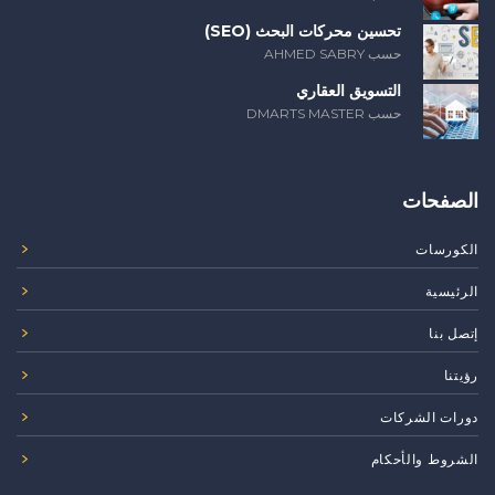
تحسين محركات البحث (SEO)
حسب AHMED SABRY
التسويق العقاري
حسب DMARTS MASTER
الصفحات
الكورسات
الرئيسية
إتصل بنا
رؤيتنا
دورات الشركات
الشروط والأحكام