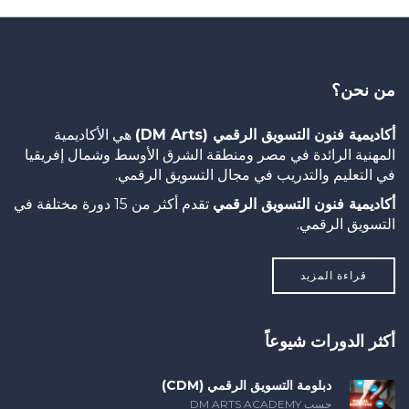
من نحن؟
أكاديمية فنون التسويق الرقمي (DM Arts)
هي الأكاديمية
المهنية الرائدة في مصر ومنطقة الشرق الأوسط وشمال إفريقيا
في التعليم والتدريب في مجال التسويق الرقمي.
أكاديمية فنون التسويق الرقمي
تقدم أكثر من 15 دورة مختلفة في
التسويق الرقمي.
قراءة المزيد
أكثر الدورات شيوعاً
دبلومة التسويق الرقمي (CDM)
حسب DM ARTS ACADEMY